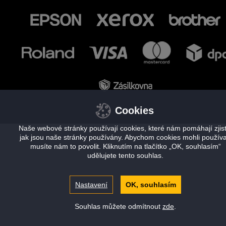
Cookies
Naše webové stránky používají cookies, které nám pomáhají zjisti
jak jsou naše stránky používány. Abychom cookies mohli používa
musíte nám to povolit. Kliknutím na tlačítko „OK, souhlasím“
udělujete tento souhlas.
Nastavení
OK, souhlasím
Souhlas můžete odmítnout
zde
.