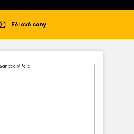
Férové ceny