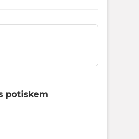
s potiskem