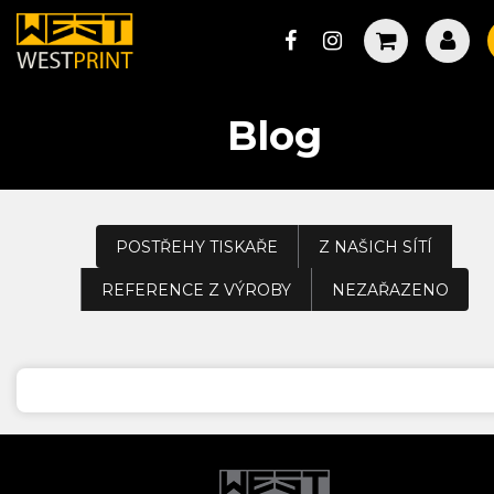
Blog
POSTŘEHY TISKAŘE
Z NAŠICH SÍTÍ
REFERENCE Z VÝROBY
NEZAŘAZENO