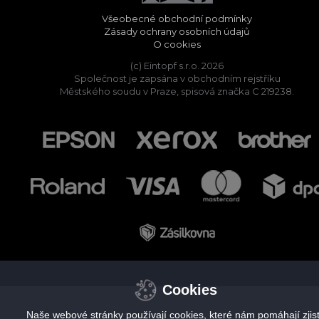
Všeobecné obchodní podmínky
Zásady ochrany osobních údajů
O cookies
(c) Eintopf s.r.o. 2026
Společnost je zapsána v obchodním rejstříku
Městského soudu v Praze, spisová značka C 219238.
Cookies
Naše webové stránky používají cookies, které nám pomáhají zjisti