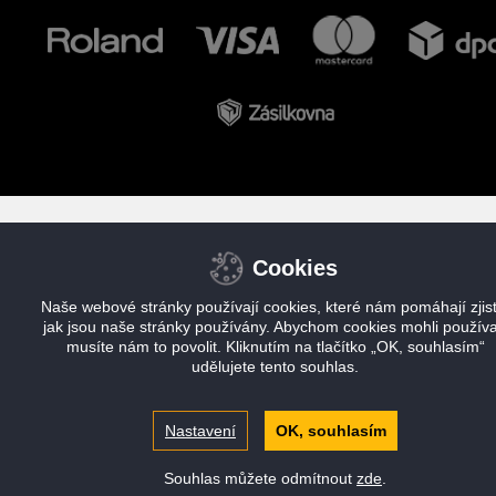
Cookies
Naše webové stránky používají cookies, které nám pomáhají zjisti
jak jsou naše stránky používány. Abychom cookies mohli používa
musíte nám to povolit. Kliknutím na tlačítko „OK, souhlasím“
udělujete tento souhlas.
Nastavení
OK, souhlasím
Souhlas můžete odmítnout
zde
.