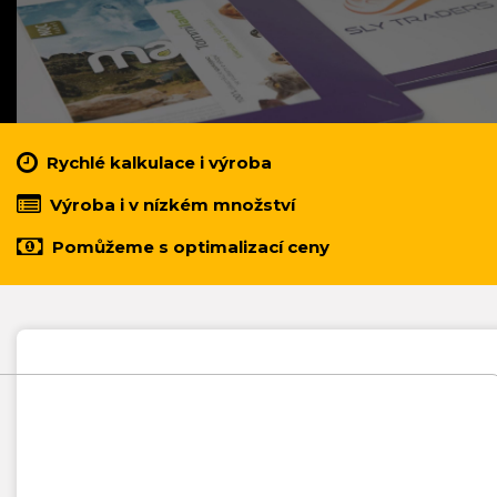
Rychlé kalkulace i výroba
Výroba i v nízkém množství
Pomůžeme s optimalizací ceny