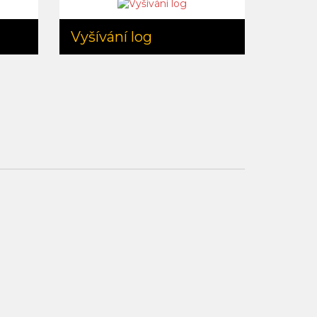
Vyšívání log