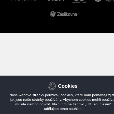
Cookies
Naše webové stránky používají cookies, které nám pomáhají zjisti
jak jsou naše stránky používány. Abychom cookies mohli používa
musíte nám to povolit. Kliknutím na tlačítko „OK, souhlasím“
udělujete tento souhlas.