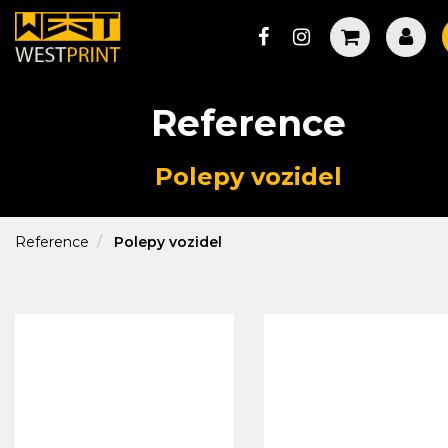
Reference
Polepy vozidel
Reference
Polepy vozidel